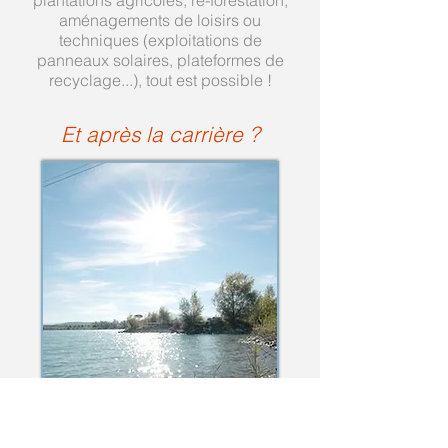
plantations agricoles, re-forestation,
aménagements de loisirs ou
techniques (exploitations de
panneaux solaires, plateformes de
recyclage...), tout est possible !
Et après la carrière ?