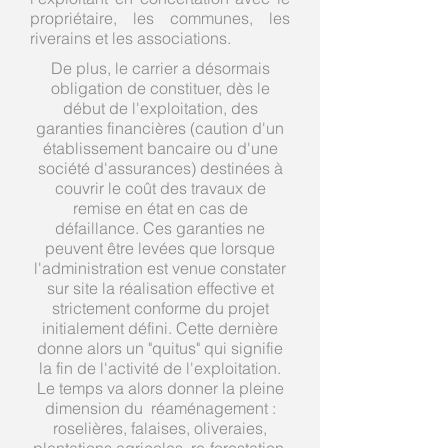
propriétaire, les communes, les
riverains et les associations.
De plus, le carrier a désormais
obligation de constituer, dès le
début de l'exploitation, des
garanties financières (caution d'un
établissement bancaire ou d'une
société d'assurances) destinées à
couvrir le coût des travaux de
remise en état en cas de
défaillance. Ces garanties ne
peuvent être levées que lorsque
l'administration est venue constater
sur site la réalisation effective et
strictement conforme du projet
initialement défini. Cette dernière
donne alors un "quitus" qui signifie
la fin de l'activité de l'exploitation.
Le temps va alors donner la pleine
dimension du réaménagement :
roselières, falaises, oliveraies,