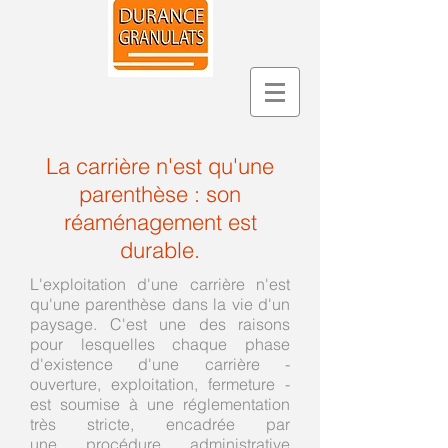
La carrière n'est qu'une
parenthèse : son
réaménagement est
durable.
L'exploitation d'une carrière n'est
qu'une parenthèse dans la vie d'un
paysage. C'est une des raisons
pour lesquelles chaque phase
d'existence d'une carrière -
ouverture, exploitation, fermeture -
est soumise à une réglementation
très stricte, encadrée par
une procédure administrative